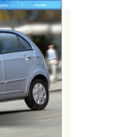
Linky
Kontakt