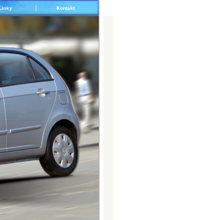
Linky
Kontakt