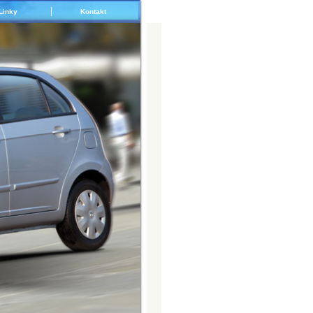
Linky
Kontakt