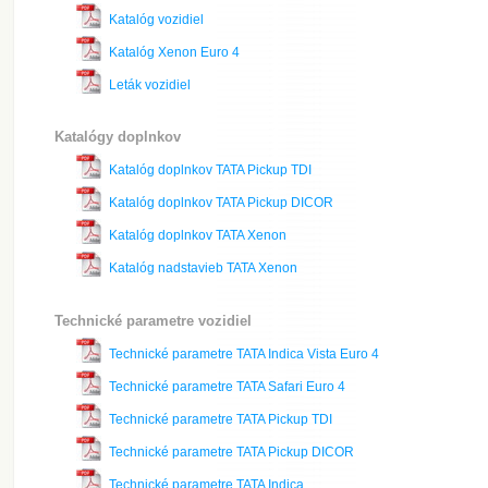
Katalóg vozidiel
Katalóg Xenon Euro 4
Leták vozidiel
Katalógy doplnkov
Katalóg doplnkov TATA Pickup TDI
Katalóg doplnkov TATA Pickup DICOR
Katalóg doplnkov TATA Xenon
Katalóg nadstavieb TATA Xenon
Technické parametre vozidiel
Technické parametre TATA Indica Vista Euro 4
Technické parametre TATA Safari Euro 4
Technické parametre TATA Pickup TDI
Technické parametre TATA Pickup DICOR
Technické parametre TATA Indica