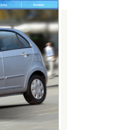
Linky
Kontakt